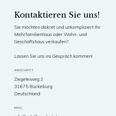
Kontaktieren Sie uns!
Sie möchten diskret und unkompliziert Ihr
Mehrfamilienhaus oder Wohn- und
Geschäftshaus verkaufen?
Lassen Sie uns ins Gespräch kommen!
ANSCHRIFT
Ziegeleiweg 2
31675 Bückeburg
Deutschland
MAIL