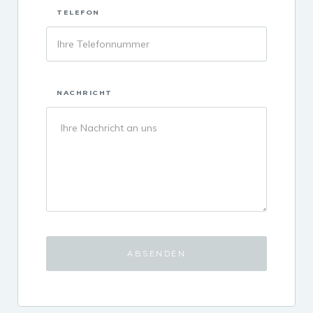
TELEFON
NACHRICHT