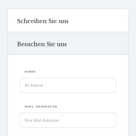
Schreiben Sie uns
Besuchen Sie uns
NAME
MAIL ADDRESSE